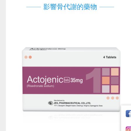
影響骨代謝的藥物