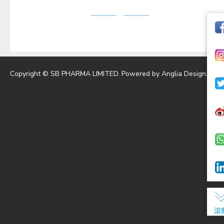
Copyright © SB PHARMA LIMITED. Powered by
Anglia Design
.
滾