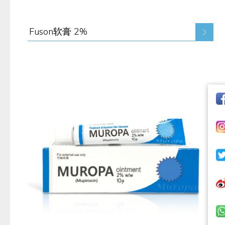
Fuson软膏 2%