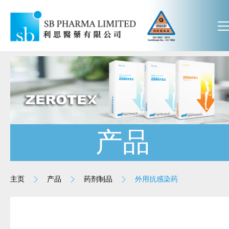
产品
主页
产品
药剂制品
外用抗感染药