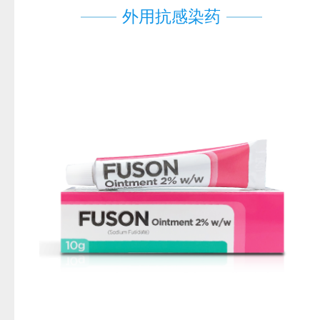
外用抗感染药