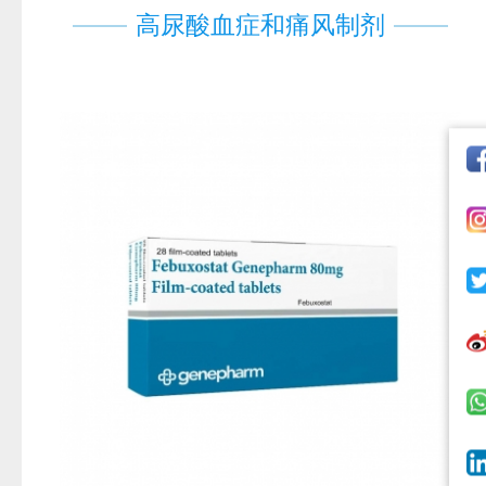
高尿酸血症和痛风制剂